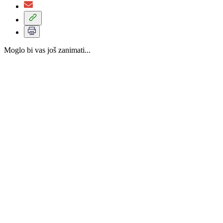
Moglo bi vas još zanimati...