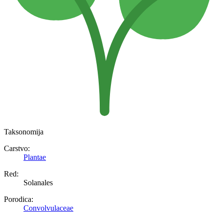
Taksonomija
Carstvo:
Plantae
Red:
Solanales
Porodica:
Convolvulaceae